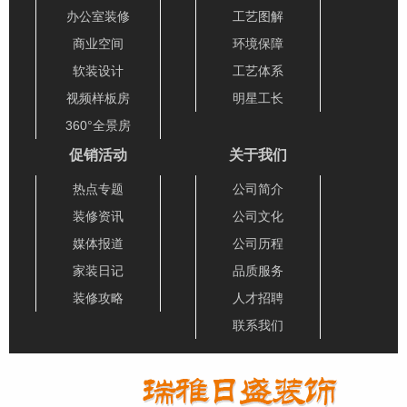
办公室装修
工艺图解
商业空间
环境保障
软装设计
工艺体系
视频样板房
明星工长
360°全景房
促销活动
关于我们
热点专题
公司简介
装修资讯
公司文化
媒体报道
公司历程
家装日记
品质服务
装修攻略
人才招聘
联系我们